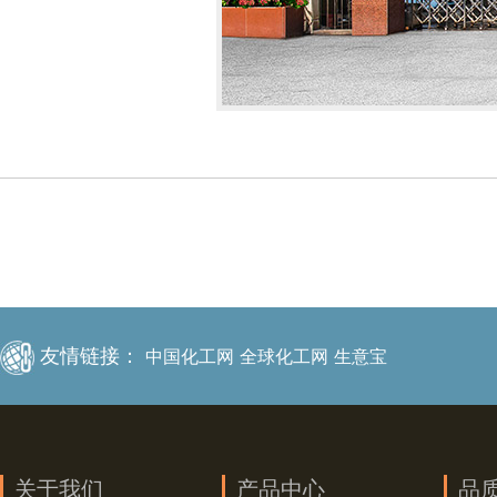
友情链接：
中国化工网
全球化工网
生意宝
关于我们
产品中心
品