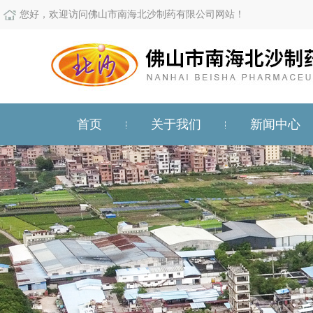
您好，欢迎访问佛山市南海北沙制药有限公司网站！
首页
关于我们
新闻中心