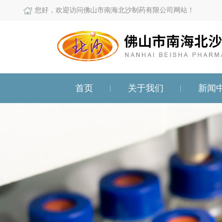
您好，欢迎访问佛山市南海北沙制药有限公司网站！
首页
关于我们
新闻