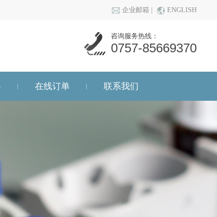
企业邮箱
|
ENGLISH
咨询服务热线：
0757-85669370
略
在线订单
联系我们