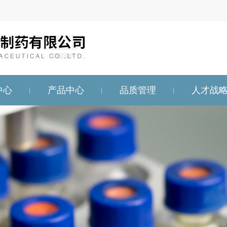
中心
产品中心
品质管理
人才战