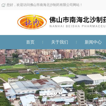
您好，欢迎访问佛山市南海北沙制药有限公司网站！
首页
关于我们
新闻中心