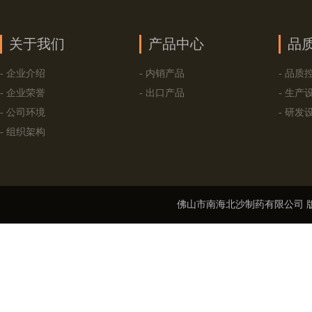
关于我们
产品中心
品
- 企业介绍
- 内销产品
- 品质
- 企业荣誉
- 出口产品
- 生产
- 公司环境
- 研发
- 组织架构
佛山市南海北沙制药有限公司
版