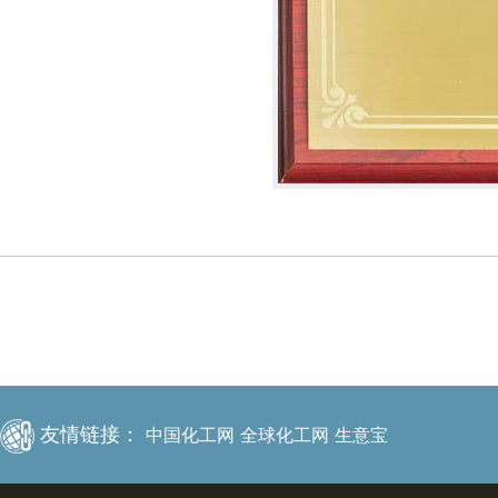
友情链接：
中国化工网
全球化工网
生意宝